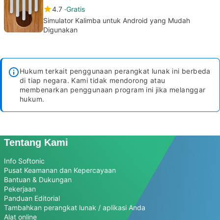
4.7
Gratis
Simulator Kalimba untuk Android yang Mudah
Digunakan
Hukum terkait penggunaan perangkat lunak ini berbeda
di tiap negara. Kami tidak mendorong atau
membenarkan penggunaan program ini jika melanggar
hukum.
Tentang Kami
Info Softonic
Pusat Keamanan dan Kepercayaan
Bantuan & Dukungan
Pekerjaan
Panduan Editorial
Tambahkan perangkat lunak / aplikasi Anda
Alat online