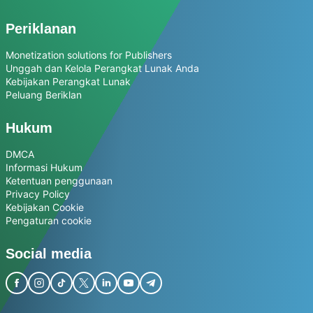
Periklanan
Monetization solutions for Publishers
Unggah dan Kelola Perangkat Lunak Anda
Kebijakan Perangkat Lunak
Peluang Beriklan
Hukum
DMCA
Informasi Hukum
Ketentuan penggunaan
Privacy Policy
Kebijakan Cookie
Pengaturan cookie
Social media