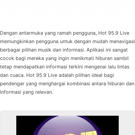
Dengan antarmuka yang ramah pengguna, Hot 95.9 Live
memungkinkan pengguna untuk dengan mudah menavigasi
berbagai pilihan musik dan informasi. Aplikasi ini sangat
cocok bagi mereka yang ingin menikmati hiburan sambil
tetap mendapatkan informasi terkini mengenai lalu lintas
dan cuaca. Hot 95.9 Live adalah pilihan ideal bagi
pendengar yang menghargai kombinasi antara hiburan dan
informasi yang relevan.