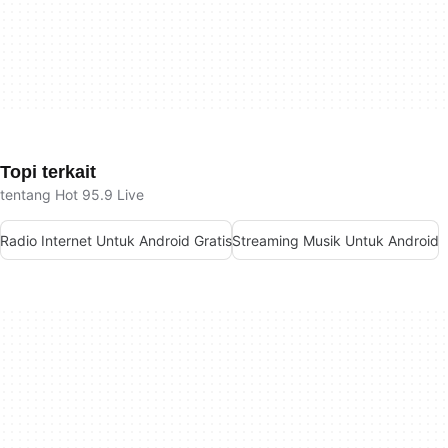
Topi terkait
tentang Hot 95.9 Live
Radio Internet Untuk Android Gratis
Streaming Musik Untuk Android