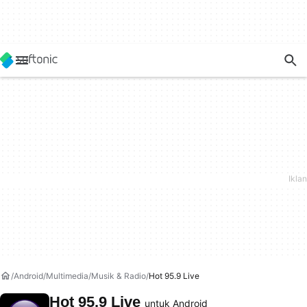
Android
Multimedia
Musik & Radio
Hot 95.9 Live
Hot 95.9 Live
untuk Android