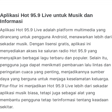
Aplikasi Hot 95.9 Live untuk Musik dan
Informasi
Aplikasi Hot 95.9 Live adalah platform multimedia yang
dirancang untuk pengguna Android, menawarkan lebih dari
sekadar musik. Dengan lisensi gratis, aplikasi ini
menyediakan akses ke saluran radio Hot 95.9 yang
menyajikan berbagai lagu terbaru dan populer. Selain itu,
pengguna juga dapat menikmati pembaruan lalu lintas dan
peringatan cuaca yang penting, menjadikannya sumber
daya yang berguna untuk menjaga keselamatan keluarga.
Fitur-fitur ini menjadikan Hot 95.9 Live lebih dari sekadar
aplikasi musik biasa, tetapi juga sebagai alat yang
membantu pengguna tetap terinformasi tentang keadaan
sekitar.