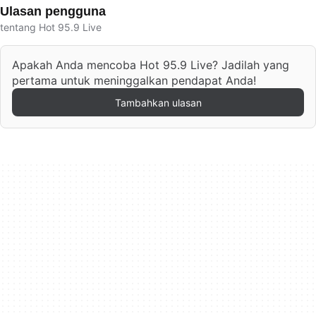
Ulasan pengguna
tentang Hot 95.9 Live
Apakah Anda mencoba Hot 95.9 Live? Jadilah yang
pertama untuk meninggalkan pendapat Anda!
Tambahkan ulasan